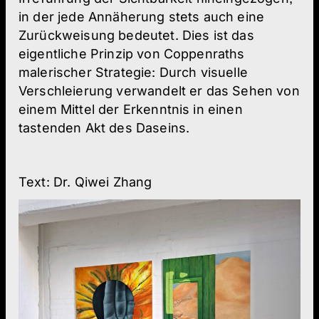
in der jede Annäherung stets auch eine
Zurückweisung bedeutet. Dies ist das
eigentliche Prinzip von Coppenraths
malerischer Strategie: Durch visuelle
Verschleierung verwandelt er das Sehen von
einem Mittel der Erkenntnis in einen
tastenden Akt des Daseins.
Text: Dr. Qiwei Zhang