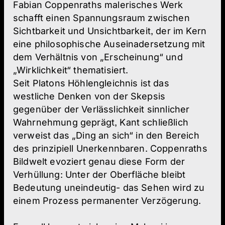
Fabian Coppenraths malerisches Werk
schafft einen Spannungsraum zwischen
Sichtbarkeit und Unsichtbarkeit, der im Kern
eine philosophische Auseinadersetzung mit
dem Verhältnis von „Erscheinung“ und
„Wirklichkeit“ thematisiert.
Seit Platons Höhlengleichnis ist das
westliche Denken von der Skepsis
gegenüber der Verlässlichkeit sinnlicher
Wahrnehmung geprägt, Kant schließlich
verweist das „Ding an sich“ in den Bereich
des prinzipiell Unerkennbaren. Coppenraths
Bildwelt evoziert genau diese Form der
Verhüllung: Unter der Oberfläche bleibt
Bedeutung uneindeutig- das Sehen wird zu
einem Prozess permanenter Verzögerung.